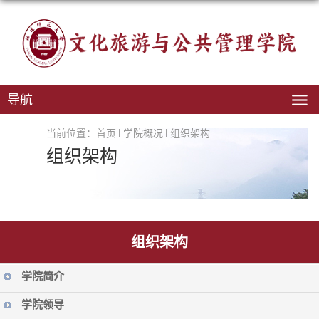
导航
当前位置：
首页
学院概况
组织架构
组织架构
组织架构
学院简介
学院领导