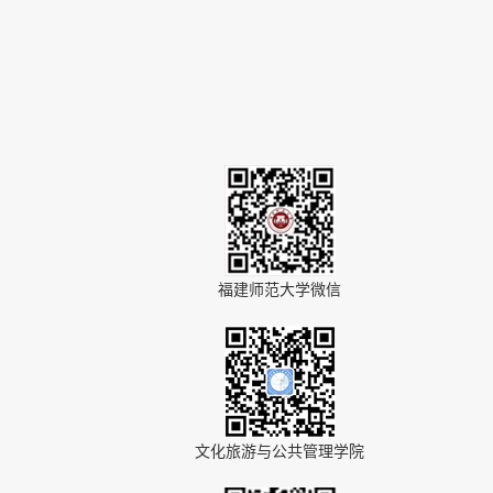
福建师范大学微信
文化旅游与公共管理学院