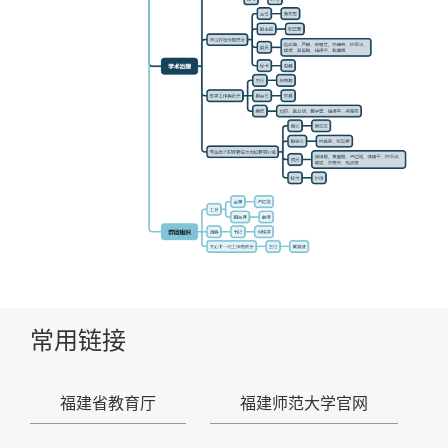
常用链接
福建省教育厅
福建师范大学官网