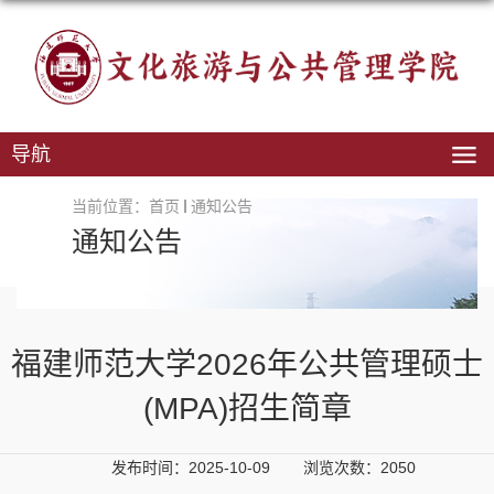
导航
当前位置：
首页
通知公告
通知公告
福建师范大学2026年公共管理硕士
(MPA)招生简章
发布时间：2025-10-09
浏览次数：
2050