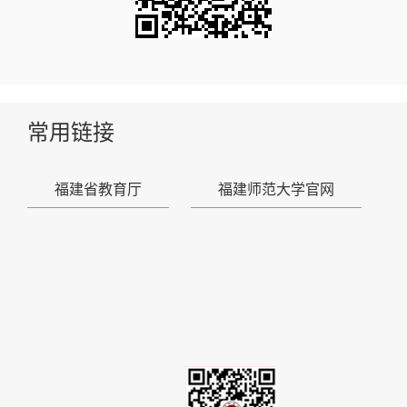
常用链接
福建省教育厅
福建师范大学官网