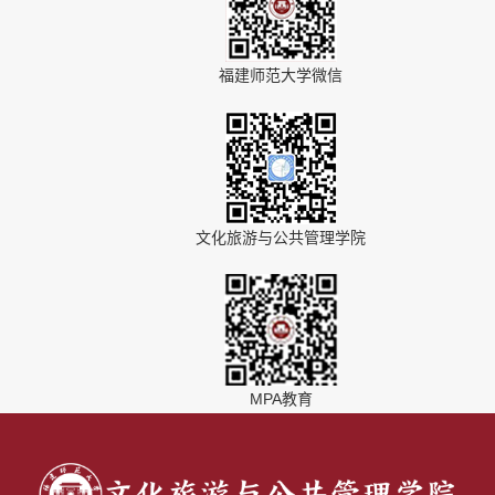
福建师范大学微信
文化旅游与公共管理学院
MPA教育