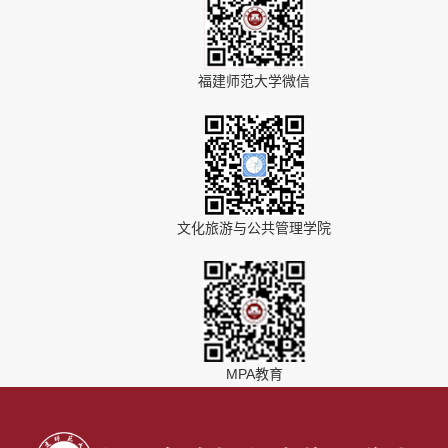
福建师范大学微信
文化旅游与公共管理学院
MPA教育