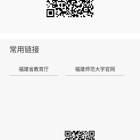
常用链接
福建省教育厅
福建师范大学官网