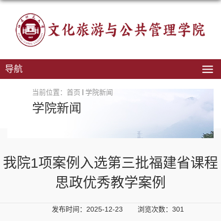
导航
当前位置：
首页
学院新闻
学院新闻
我院1项案例入选第三批福建省课程
思政优秀教学案例
发布时间：2025-12-23
浏览次数：
301