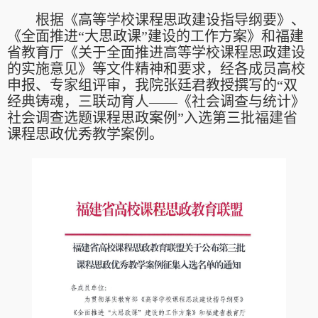
根据《高等学校课程思政建设指导纲要》、
《全面推进“大思政课”建设的工作方案》和福建
省教育厅《关于全面推进高等学校课程思政建设
的实施意见》等文件精神和要求，经各成员高校
申报、专家组评审，我院张廷君教授撰写的“双
经典铸魂，三联动育人——《社会调查与统计》
社会调查选题课程思政案例”入选第三批福建省
课程思政优秀教学案例。